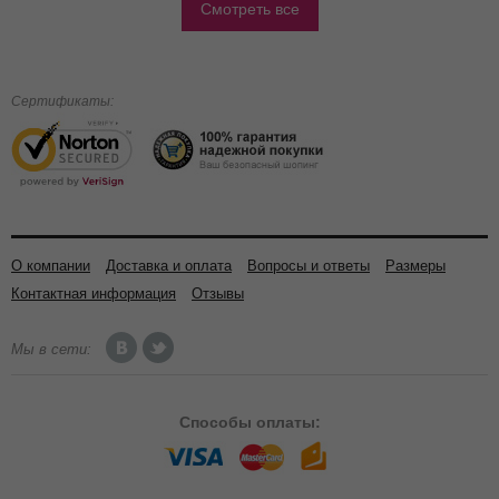
Смотреть все
Сертификаты:
О компании
Доставка и оплата
Вопросы и ответы
Размеры
Контактная информация
Отзывы
Мы в сети:
Способы
оплаты: