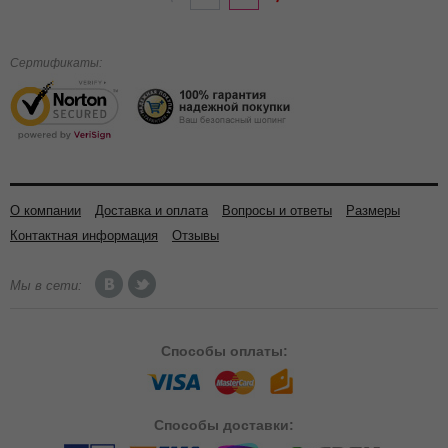
Сертификаты:
О компании
Доставка и оплата
Вопросы и ответы
Размеры
Контактная информация
Отзывы
Мы в сети:
Способы
оплаты:
Способы
доставки: