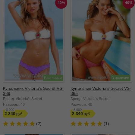
40%
40%
В наличии
В наличии
Купальник Victoria's Secret VS-
Купальник Victoria's Secret VS-
389
365
Бренд: Victoria's Secret
Бренд: Victoria's Secret
Размеры:
40
Размеры:
40
3 900
3 900
2 340
2 340
(2)
(1)