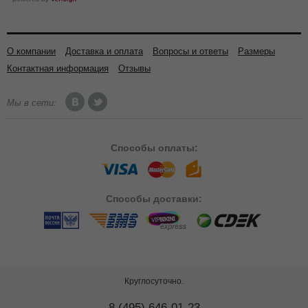
О компании
Доставка и оплата
Вопросы и ответы
Размеры
Контактная информация
Отзывы
Мы в сети:
Способы
оплаты:
Способы
доставки:
Круглосуточно.
8 (495) 646-01-23