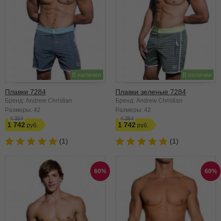
В наличии
В наличии
Плавки 7284
Плавки зеленые 7284
Бренд: Andrew Christian
Бренд: Andrew Christian
Размеры:
42
Размеры:
42
4 354
4 354
1 742
1 742
(1)
(1)
60%
60%