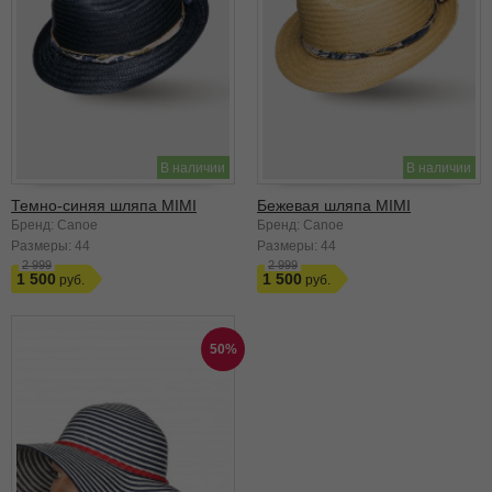
В наличии
В наличии
Темно-синяя шляпа MIMI
Бежевая шляпа MIMI
Бренд: Canoe
Бренд: Canoe
Размеры:
44
Размеры:
44
2 999
2 999
1 500
1 500
50%