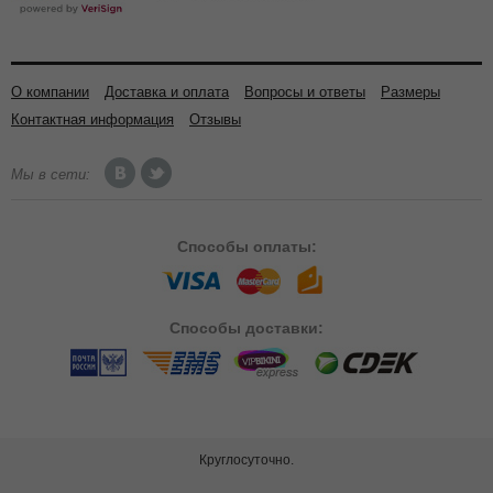
О компании
Доставка и оплата
Вопросы и ответы
Размеры
Контактная информация
Отзывы
Мы в сети:
Способы
оплаты:
Способы
доставки:
Круглосуточно.