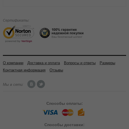
Сертификаты:
О компании
Доставка и оплата
Вопросы и ответы
Размеры
Контактная информация
Отзывы
Мы в сети:
Способы
оплаты:
Способы
доставки: