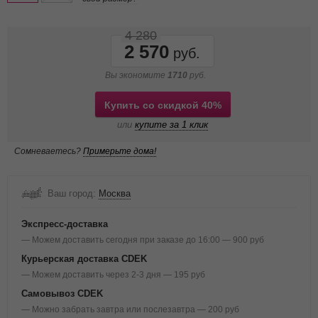
4 280
2 570
Вы экономите
1710
руб.
Купить со скидкой 40%
или
купите за 1 клик
Сомневаетесь?
Примерьте дома!
Ваш город:
Москва
Экспресс-доставка
— Можем доставить сегодня при заказе до 16:00 — 900 руб
Курьерская доставка CDEK
— Можем доставить через 2-3 дня — 195 руб
Самовывоз CDEK
— Можно забрать завтра или послезавтра — 200 руб