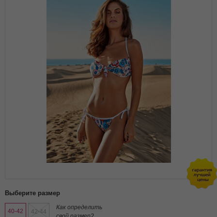
Выберите размер
Как определить
40-42
42-44
свой размер?