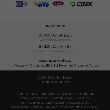
Круглосуточно.
8 (495) 646-01-23
Для Москвы и области
8 (800) 555-06-97
Бесплатный номер для регионов
Адрес нашего офиса:
г. Москва, ул. Отрадная, 2Бс9, БЦ Технопарк Отрадное, 7 этаж
© 2009–2026
ВипБикини
Все права защищены.
Перепечатка материалов и использование фотографий
допускается только с согласия владельцев сайта
и при наличии активной ссылки на www.vipbikini.ru
Информация, размещенная на сайте, носит ознакомительный