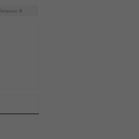
Вопросы:
0