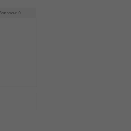
Вопросы:
0