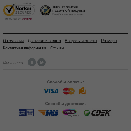
О компании
Доставка и оплата
Вопросы и ответы
Размеры
Контактная информация
Отзывы
Мы в сети:
Способы
оплаты:
Способы
доставки: