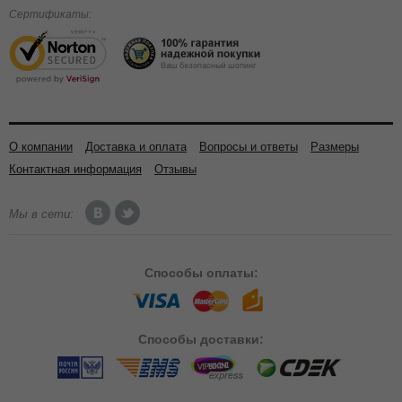
Сертификаты:
О компании
Доставка и оплата
Вопросы и ответы
Размеры
Контактная информация
Отзывы
Мы в сети:
Способы
оплаты:
Способы
доставки: