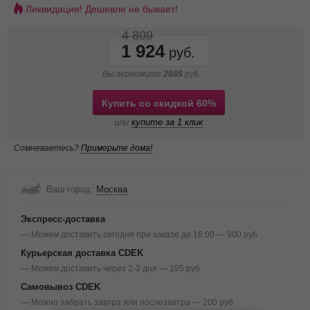
Ликвидация! Дешевле не бывает!
4 809
1 924
Вы экономите
2885
руб.
Купить со скидкой 60%
или
купите за 1 клик
Сомневаетесь?
Примерьте дома!
Ваш город:
Москва
Экспресс-доставка
— Можем доставить сегодня при заказе до 16:00 — 900 руб
Курьерская доставка CDEK
— Можем доставить через 2-3 дня — 195 руб
Самовывоз CDEK
— Можно забрать завтра или послезавтра — 200 руб