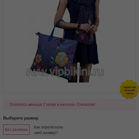
Осталось меньше 2 штук в наличии. Спешите!
Выберите размер
Как определить
Без размера
свой размер?