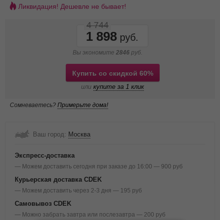
Ликвидация! Дешевле не бывает!
4 744
1 898
Вы экономите
2846
руб.
Купить со скидкой 60%
или
купите за 1 клик
Сомневаетесь?
Примерьте дома!
Ваш город:
Москва
Экспресс-доставка
— Можем доставить сегодня при заказе до 16:00 — 900 руб
Курьерская доставка CDEK
— Можем доставить через 2-3 дня — 195 руб
Самовывоз CDEK
— Можно забрать завтра или послезавтра — 200 руб