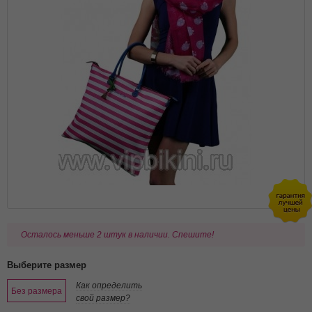
Осталось меньше 2 штук в наличии. Спешите!
Выберите размер
Как определить
Без размера
свой размер?