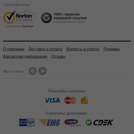
Сертификаты:
О компании
Доставка и оплата
Вопросы и ответы
Размеры
Контактная информация
Отзывы
Мы в сети:
Способы
оплаты:
Способы
доставки: