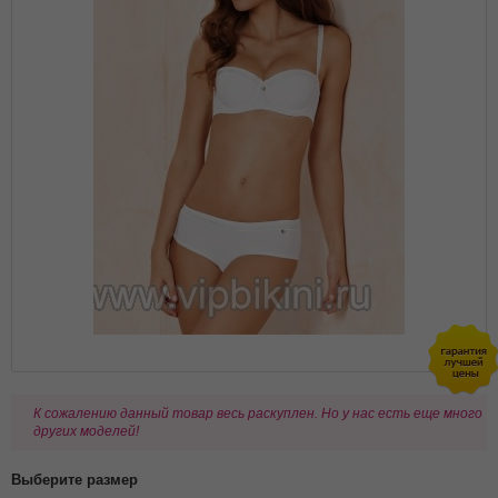
К сожалению данный товар весь раскуплен. Но у нас есть еще много
других моделей!
Выберите размер