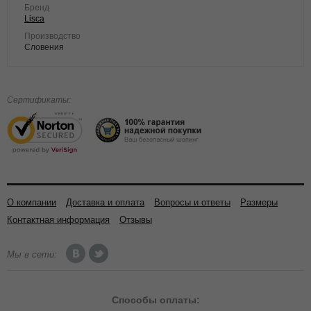
Бренд
Lisca
Производство
Словения
Сертификаты:
О компании
Доставка и оплата
Вопросы и ответы
Размеры
Контактная информация
Отзывы
Мы в сети:
Способы
оплаты: