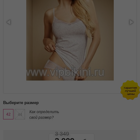
Выберите размер
Как определить
42
44
свой размер?
3 349