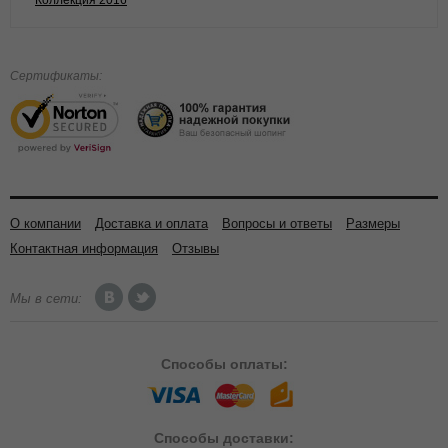
Коллекция 2016
Сертификаты:
О компании
Доставка и оплата
Вопросы и ответы
Размеры
Контактная информация
Отзывы
Мы в сети:
Способы
оплаты:
Способы
доставки: