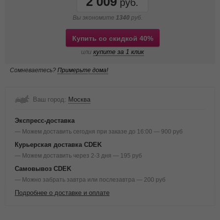
2 009
Вы экономите
1340
руб.
Купить со скидкой 40%
или
купите за 1 клик
Сомневаетесь?
Примерьте дома!
Ваш город:
Москва
Экспресс-доставка
— Можем доставить сегодня при заказе до 16:00 — 900 руб
Курьерская доставка CDEK
— Можем доставить через 2-3 дня — 195 руб
Самовывоз CDEK
— Можно забрать завтра или послезавтра — 200 руб
Подробнее о доставке и оплате