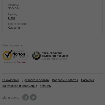
Артикул
3004064
Бренд
Lisca
Производство
Словения
Сертификаты:
О компании
Доставка и оплата
Вопросы и ответы
Размеры
Контактная информация
Отзывы
Мы в сети: