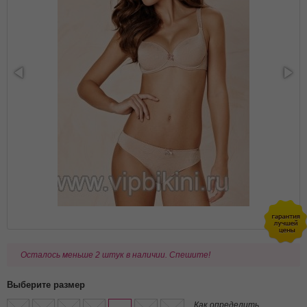
Осталось меньше 2 штук в наличии. Спешите!
Выберите размер
Как определить