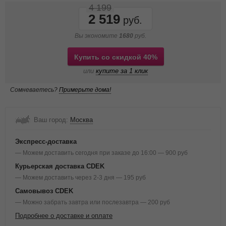
4 199
2 519
Вы экономите
1680
руб.
Купить со скидкой 40%
или
купите за 1 клик
Сомневаетесь?
Примерьте дома!
Ваш город:
Москва
Экспресс-доставка
— Можем доставить сегодня при заказе до 16:00 — 900 руб
Курьерская доставка CDEK
— Можем доставить через 2-3 дня — 195 руб
Самовывоз CDEK
— Можно забрать завтра или послезавтра — 200 руб
Подробнее о доставке и оплате