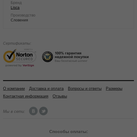
Бренд
Lisca
Производство
Словения
Сертификаты:
О компании
Доставка и оплата
Вопросы и ответы
Размеры
Контактная информация
Отзывы
Мы в сети:
Способы
оплаты: