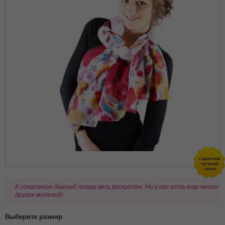
К сожалению данный товар весь раскуплен. Но у нас есть еще много
других моделей!
Выберите размер