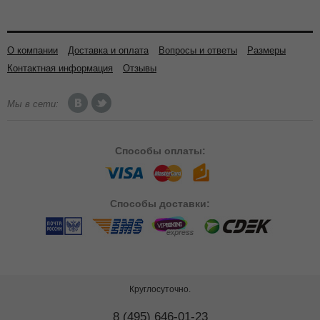
О компании
Доставка и оплата
Вопросы и ответы
Размеры
Контактная информация
Отзывы
Мы в сети:
Способы
оплаты:
Способы
доставки:
Круглосуточно.
8 (495) 646-01-23