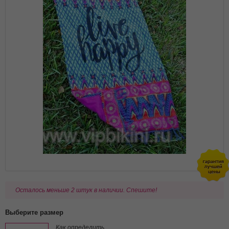
Осталось меньше 2 штук в наличии. Спешите!
Выберите размер
Как определить