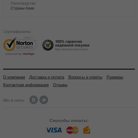
Производство
Страны Азии
Сертификаты:
О компании
Доставка и оплата
Вопросы и ответы
Размеры
Контактная информация
Отзывы
Мы в сети:
Способы
оплаты: