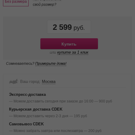
Без размера
свой размер?
2 599
Купить
или
купите за 1 клик
Сомневаетесь?
Примерьте дома!
Ваш город:
Москва
Экспресс-доставка
— Можем доставить сегодня при заказе до 16:00 — 900 руб
Курьерская доставка CDEK
— Можем доставить через 2-3 дня — 195 руб
Самовывоз CDEK
— Можно забрать завтра или послезавтра — 200 руб