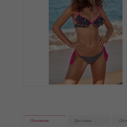
Основное
Доставка
Опл