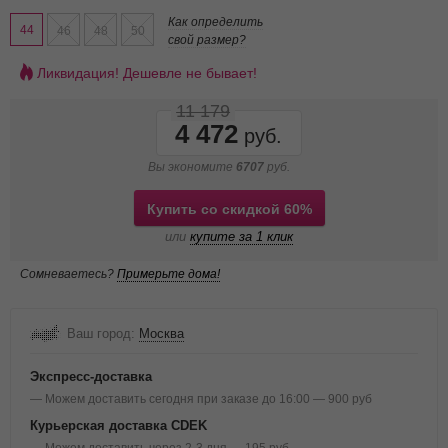
Как определить
44
46
48
50
свой размер?
Ликвидация! Дешевле не бывает!
11 179
4 472
Вы экономите
6707
руб.
Купить со скидкой 60%
или
купите за 1 клик
Сомневаетесь?
Примерьте дома!
Ваш город:
Москва
Экспресс-доставка
— Можем доставить сегодня при заказе до 16:00 — 900 руб
Курьерская доставка CDEK