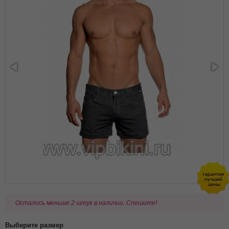
Осталось меньше 2 штук в наличии. Спешите!
Выберите размер