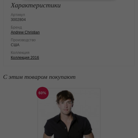
Характеристики
Артикул
3002804
Бренд
Andrew Christian
Производство
США
Коллекция
Коллекция 2016
С этим товаром покупают
60%