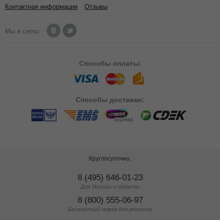
Контактная информация
Отзывы
Мы в сети:
Способы
оплаты:
Способы
доставки:
Круглосуточно.
8 (495) 646-01-23
Для Москвы и области
8 (800) 555-06-97
Бесплатный номер для регионов