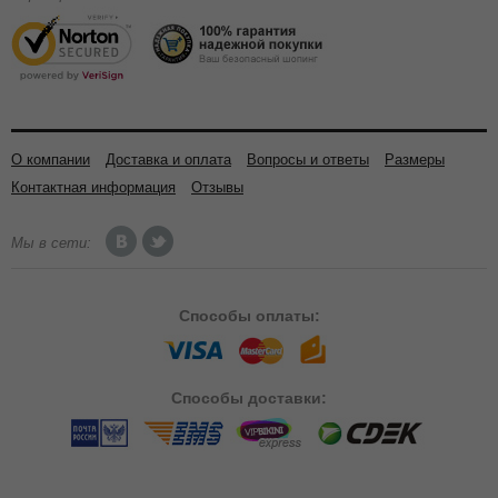
О компании
Доставка и оплата
Вопросы и ответы
Размеры
Контактная информация
Отзывы
Мы в сети:
Способы
оплаты:
Способы
доставки: