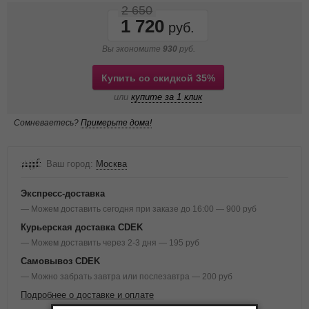
2 650
1 720
Вы экономите
930
руб.
Купить со скидкой 35%
или
купите за 1 клик
Сомневаетесь?
Примерьте дома!
Ваш город:
Москва
Экспресс-доставка
— Можем доставить сегодня при заказе до 16:00 — 900 руб
Курьерская доставка CDEK
— Можем доставить через 2-3 дня — 195 руб
Самовывоз CDEK
— Можно забрать завтра или послезавтра — 200 руб
Подробнее о доставке и оплате