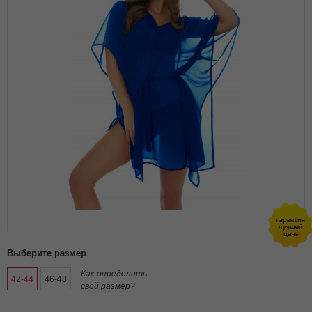
Выберите размер
Как определить
42-44
46-48
свой размер?