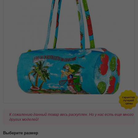
К сожалению данный товар весь раскуплен. Но у нас есть еще много
других моделей!
Выберите размер