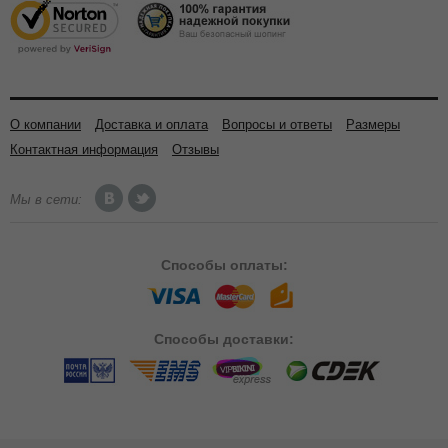
О компании
Доставка и оплата
Вопросы и ответы
Размеры
Контактная информация
Отзывы
Мы в сети:
Способы
оплаты:
Способы
доставки: