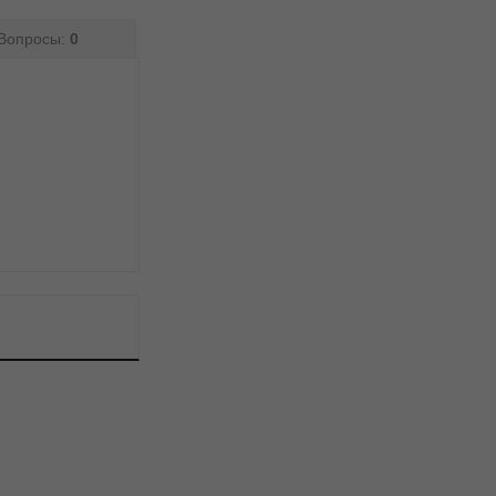
Вопросы:
0