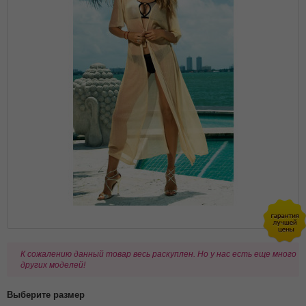
К сожалению данный товар весь раскуплен. Но у нас есть еще много
других моделей!
Выберите размер