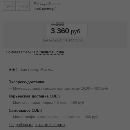
Как определить
42-44
46-48
свой размер?
4 800
3 360
Вы экономите
1440
руб.
Сомневаетесь?
Примерьте дома!
Ваш город:
Москва
Экспресс-доставка
— Можем доставить сегодня при заказе до 16:00 — 900 руб
Курьерская доставка CDEK
— Можем доставить через 2-3 дня — 195 руб
Самовывоз CDEK
— Можно забрать завтра или послезавтра — 200 руб
Подробнее о доставке и оплате