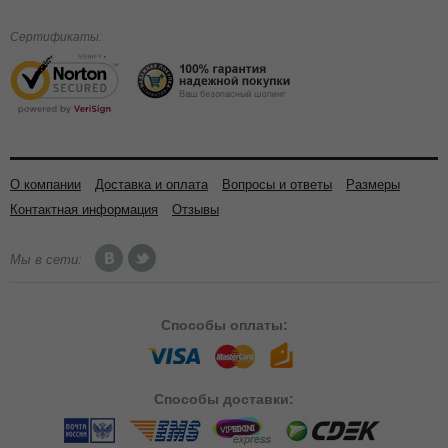
Сертификаты:
О компании
Доставка и оплата
Вопросы и ответы
Размеры
Контактная информация
Отзывы
Мы в сети:
Способы
оплаты:
Способы
доставки: