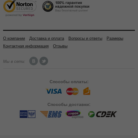
О компании
Доставка и оплата
Вопросы и ответы
Размеры
Контактная информация
Отзывы
Мы в сети:
Способы
оплаты:
Способы
доставки: