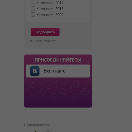
Коллекция 2017
Коллекция 2016
Коллекция 2009
Подобрать
Сброс фильтра
Вконтакте
Сертификаты: