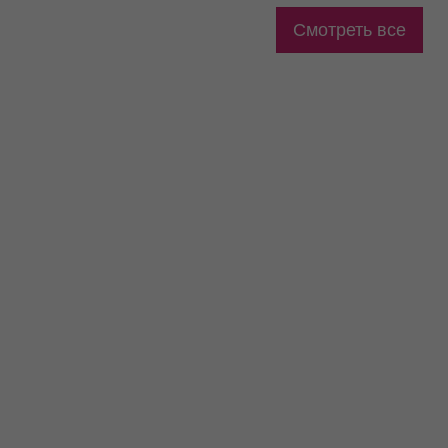
Смотреть все