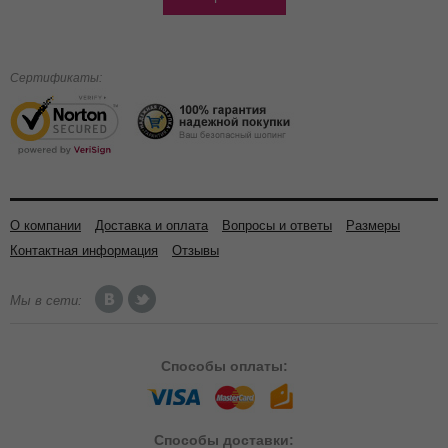
Сертификаты:
О компании
Доставка и оплата
Вопросы и ответы
Размеры
Контактная информация
Отзывы
Мы в сети:
Способы
оплаты:
Способы
доставки: