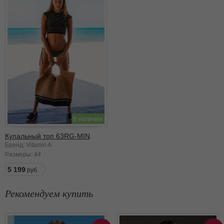
В наличии
Купальный топ 63RG-MIN
Бренд: Vitamin A
Размеры:
44
5 199
Рекомендуем купить