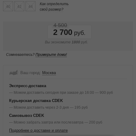
Как определить
40
42
44
свой размер?
4 500
2 700
Вы экономите
1800
руб.
Сомневаетесь?
Примерьте дома!
Ваш город:
Москва
Экспресс-доставка
— Можем доставить сегодня при заказе до 16:00 — 900 руб
Курьерская доставка CDEK
— Можем доставить через 2-3 дня — 195 руб
Самовывоз CDEK
— Можно забрать завтра или послезавтра — 200 руб
Подробнее о доставке и оплате