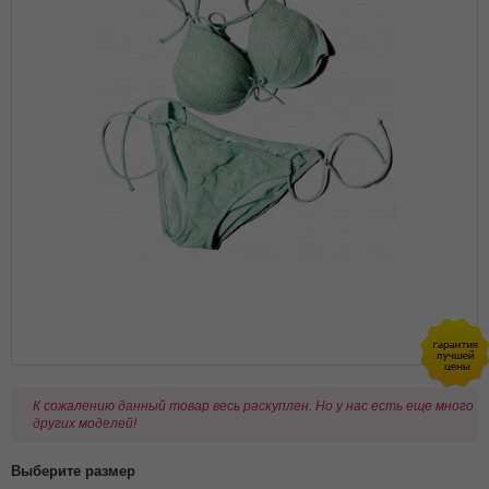
К сожалению данный товар весь раскуплен. Но у нас есть еще много
других моделей!
Выберите размер