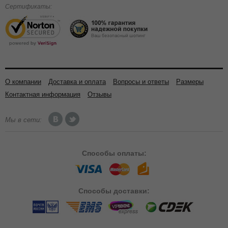
Сертификаты:
О компании
Доставка и оплата
Вопросы и ответы
Размеры
Контактная информация
Отзывы
Мы в сети:
Способы
оплаты:
Способы
доставки: