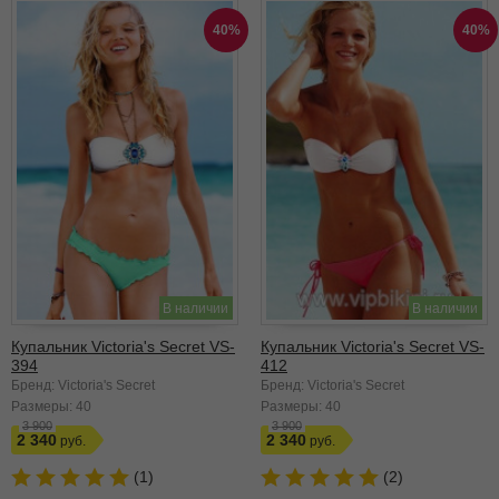
40%
40%
В наличии
В наличии
Купальник Victoria's Secret VS-
Купальник Victoria's Secret VS-
394
412
Бренд: Victoria's Secret
Бренд: Victoria's Secret
Размеры:
40
Размеры:
40
3 900
3 900
2 340
2 340
(1)
(2)