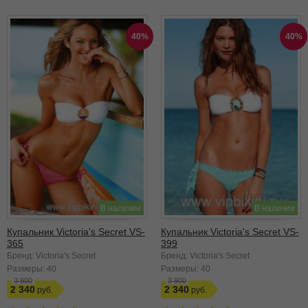
40%
40%
В наличии
В наличии
Купальник Victoria's Secret VS-
Купальник Victoria's Secret VS-
365
399
Бренд: Victoria's Secret
Бренд: Victoria's Secret
Размеры:
40
Размеры:
40
3 900
3 900
2 340
2 340