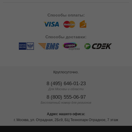
Способы
оплаты:
Способы
доставки:
Круглосуточно.
8 (495) 646-01-23
Для Москвы и области
8 (800) 555-06-97
Бесплатный номер для регионов
Адрес нашего офиса:
г. Москва, ул. Отрадная, 2Бс9, БЦ Технопарк Отрадное, 7 этаж