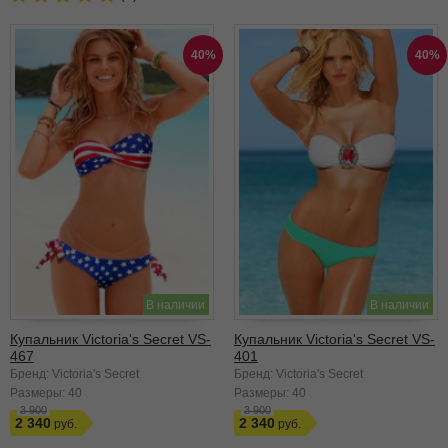
40%
40%
В наличии
В наличии
Купальник Victoria's Secret VS-
Купальник Victoria's Secret VS-
467
401
Бренд: Victoria's Secret
Бренд: Victoria's Secret
Размеры:
40
Размеры:
40
3 900
3 900
2 340
2 340