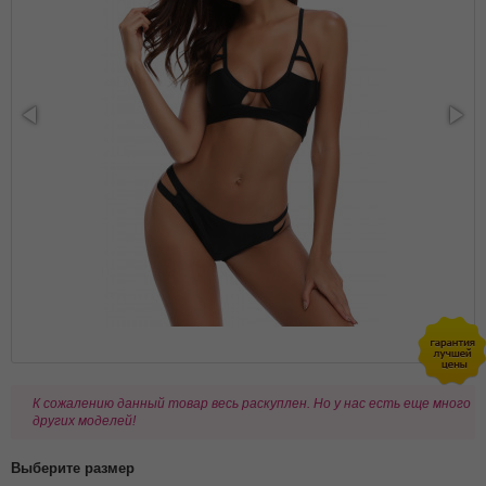
К сожалению данный товар весь раскуплен. Но у нас есть еще много
других моделей!
Выберите размер