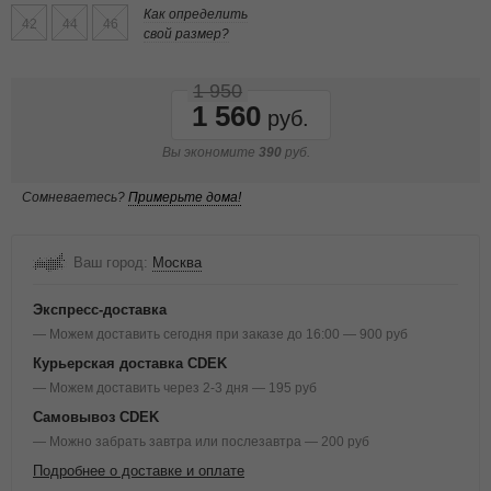
Как определить
42
44
46
свой размер?
1 950
1 560
Вы экономите
390
руб.
Сомневаетесь?
Примерьте дома!
Ваш город:
Москва
Экспресс-доставка
— Можем доставить сегодня при заказе до 16:00 — 900 руб
Курьерская доставка CDEK
— Можем доставить через 2-3 дня — 195 руб
Самовывоз CDEK
— Можно забрать завтра или послезавтра — 200 руб
Подробнее о доставке и оплате