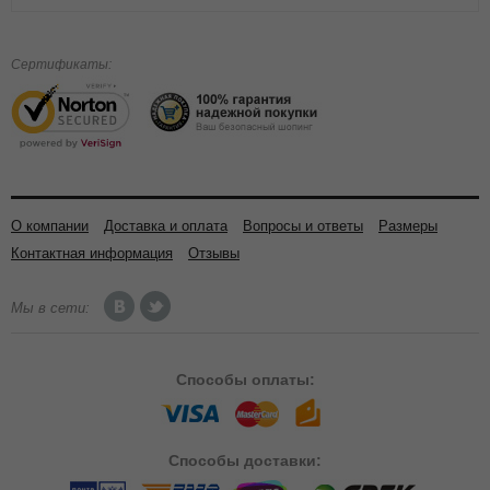
Сертификаты:
О компании
Доставка и оплата
Вопросы и ответы
Размеры
Контактная информация
Отзывы
Мы в сети:
Способы
оплаты:
Способы
доставки: