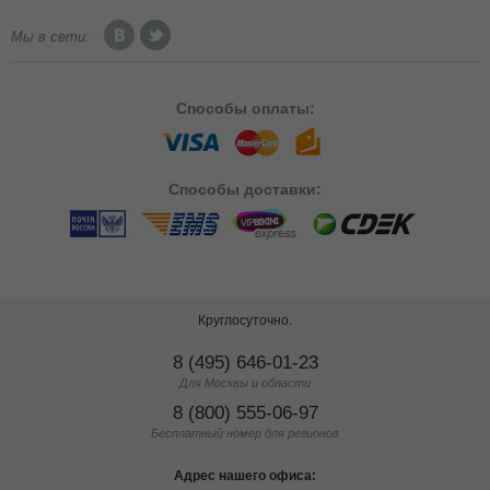
Мы в сети:
Способы
оплаты:
Способы
доставки:
Круглосуточно.
8 (495) 646-01-23
Для Москвы и области
8 (800) 555-06-97
Бесплатный номер для регионов
Адрес нашего офиса: