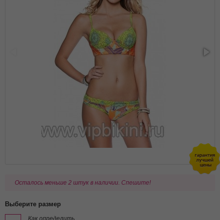
Осталось меньше 2 штук в наличии. Спешите!
Выберите размер
Как определить