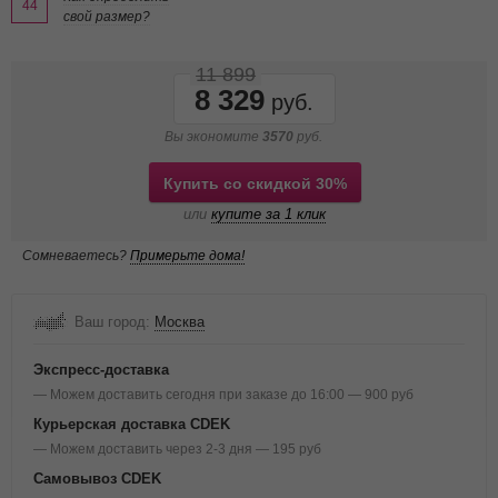
44
свой размер?
11 899
8 329
Вы экономите
3570
руб.
Купить со скидкой 30%
или
купите за 1 клик
Сомневаетесь?
Примерьте дома!
Ваш город:
Москва
Экспресс-доставка
— Можем доставить сегодня при заказе до 16:00 — 900 руб
Курьерская доставка CDEK
— Можем доставить через 2-3 дня — 195 руб
Самовывоз CDEK