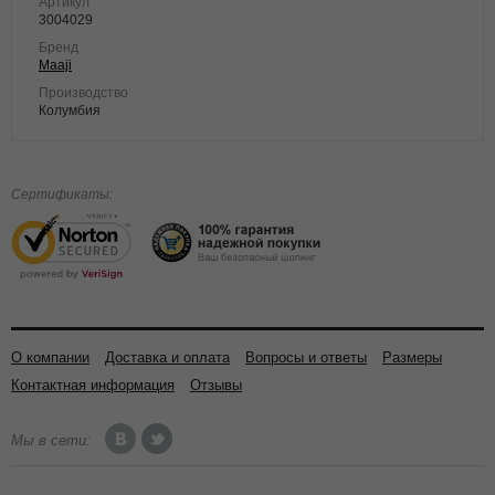
Артикул
3004029
Бренд
Maaji
Производство
Колумбия
Сертификаты:
О компании
Доставка и оплата
Вопросы и ответы
Размеры
Контактная информация
Отзывы
Мы в сети: