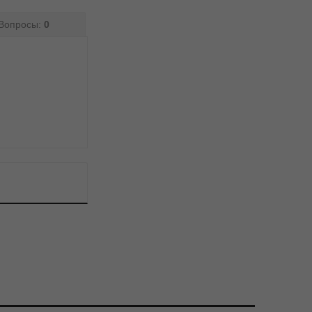
Вопросы:
0