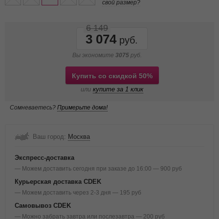
свой размер?
6 149
3 074
Вы экономите
3075
руб.
Купить со скидкой 50%
или
купите за 1 клик
Сомневаетесь?
Примерьте дома!
Ваш город:
Москва
Экспресс-доставка
— Можем доставить сегодня при заказе до 16:00 — 900 руб
Курьерская доставка CDEK
— Можем доставить через 2-3 дня — 195 руб
Самовывоз CDEK
— Можно забрать завтра или послезавтра — 200 руб