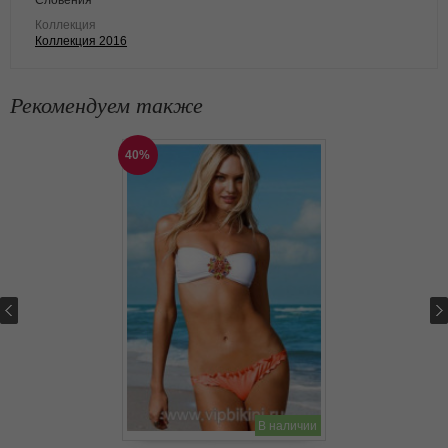
Словения
Коллекция
Коллекция 2016
Рекомендуем также
40%
В наличии