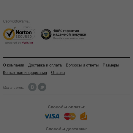
Сертификаты:
О компании
Доставка и оплата
Вопросы и ответы
Размеры
Контактная информация
Отзывы
Мы в сети:
Способы
оплаты:
Способы
доставки: