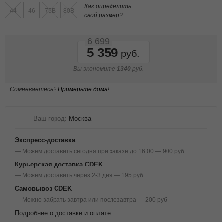
Как определить
44
46
75B
80B
свой размер?
6 699
5 359
Вы экономите
1340
руб.
Сомневаетесь?
Примерьте дома!
Ваш город:
Москва
Экспресс-доставка
— Можем доставить сегодня при заказе до 16:00 — 900 руб
Курьерская доставка CDEK
— Можем доставить через 2-3 дня — 195 руб
Самовывоз CDEK
— Можно забрать завтра или послезавтра — 200 руб
Подробнее о доставке и оплате