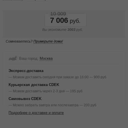
10 009
7 006
Вы экономите
3003
руб.
Сомневаетесь?
Примерьте дома!
Ваш город:
Москва
Экспресс-доставка
— Можем доставить сегодня при заказе до 16:00 — 900 руб
Курьерская доставка CDEK
— Можем доставить через 2-3 дня — 195 руб
Самовывоз CDEK
— Можно забрать завтра или послезавтра — 200 руб
Подробнее о доставке и оплате