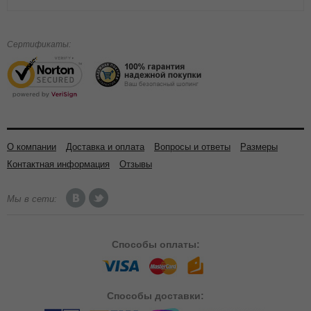
Сертификаты:
О компании
Доставка и оплата
Вопросы и ответы
Размеры
Контактная информация
Отзывы
Мы в сети:
Способы
оплаты:
Способы
доставки: