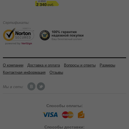
3 900
2 340
Сертификаты:
О компании
Доставка и оплата
Вопросы и ответы
Размеры
Контактная информация
Отзывы
Мы в сети:
Способы
оплаты:
Способы
доставки: