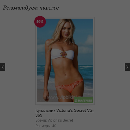
Рекомендуем также
40%
В наличии
Купальник Victoria's Secret VS-
369
Бренд: Victoria's Secret
Размеры:
40