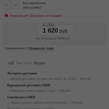
Как определить
42
42
свой размер?
Ликвидация! Дешевле не бывает!
6 759
1 620
Вы экономите
5139
руб.
Сомневаетесь?
Примерьте дома!
Ваш город:
Москва
Экспресс-доставка
— Можем доставить сегодня при заказе до 16:00 — 900 руб
Курьерская доставка CDEK
— Можем доставить через 2-3 дня — 195 руб
Самовывоз CDEK
— Можно забрать завтра или послезавтра — 200 руб