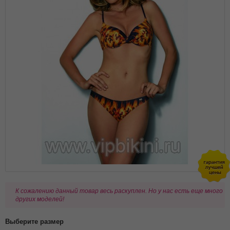
К сожалению данный товар весь раскуплен. Но у нас есть еще много
других моделей!
Выберите размер