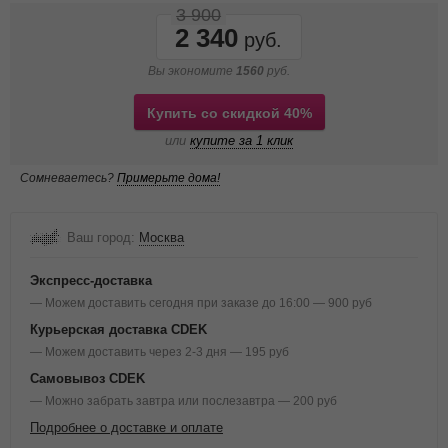
3 900
2 340
Вы экономите
1560
руб.
Купить со скидкой 40%
или
купите за 1 клик
Сомневаетесь?
Примерьте дома!
Ваш город:
Москва
Экспресс-доставка
— Можем доставить сегодня при заказе до 16:00 — 900 руб
Курьерская доставка CDEK
— Можем доставить через 2-3 дня — 195 руб
Самовывоз CDEK
— Можно забрать завтра или послезавтра — 200 руб
Подробнее о доставке и оплате