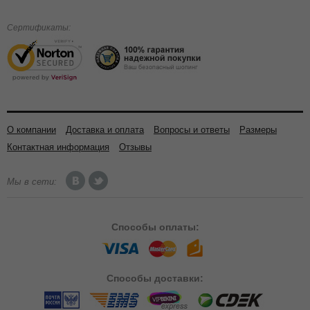
Сертификаты:
О компании
Доставка и оплата
Вопросы и ответы
Размеры
Контактная информация
Отзывы
Мы в сети:
Способы
оплаты:
Способы
доставки: