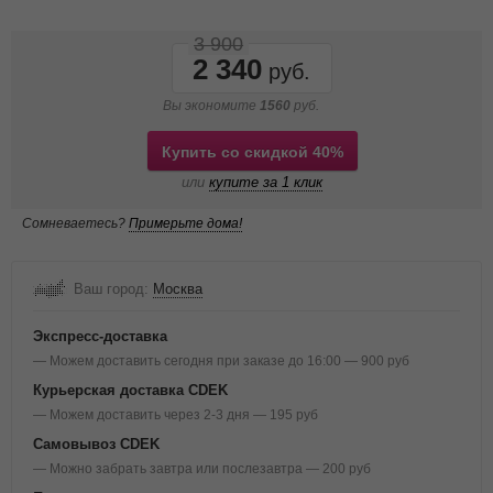
3 900
2 340
Вы экономите
1560
руб.
Купить со скидкой 40%
или
купите за 1 клик
Сомневаетесь?
Примерьте дома!
Ваш город:
Москва
Экспресс-доставка
— Можем доставить сегодня при заказе до 16:00 — 900 руб
Курьерская доставка CDEK
— Можем доставить через 2-3 дня — 195 руб
Самовывоз CDEK
— Можно забрать завтра или послезавтра — 200 руб