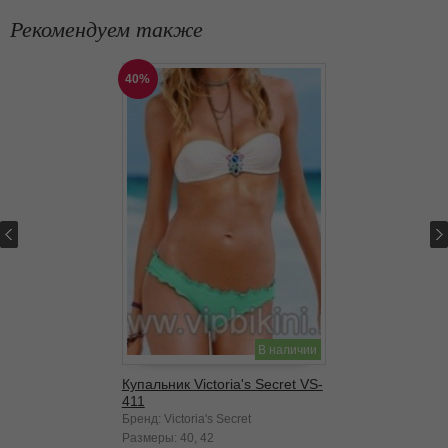
Рекомендуем также
40%
В наличии
Купальник Victoria's Secret VS-
411
Бренд: Victoria's Secret
Размеры:
40
42