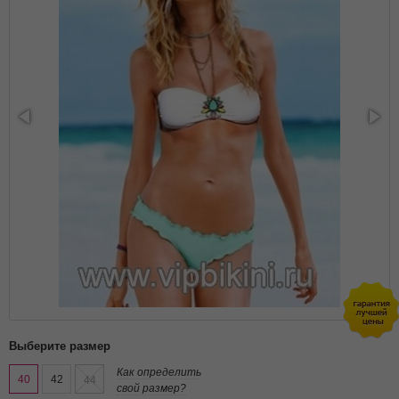
Выберите размер
Как определить
40
42
44
свой размер?