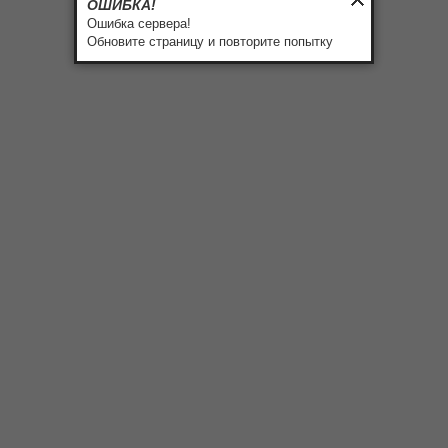
ОШИБКА!
Ошибка сервера!
Обновите страницу и повторите попытку