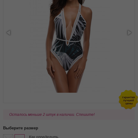
Осталось меньше 2 штук в наличии. Спешите!
Выберите размер
Как определить