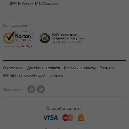
82% Нейлон + 18% Спандекс
Сертификаты:
О компании
Доставка и оплата
Вопросы и ответы
Размеры
Контактная информация
Отзывы
Мы в сети:
Способы
оплаты: