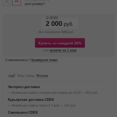
44
42
свой размер?
2 500
2 000
Вы экономите
500
руб.
Купить со скидкой 20%
или
купите за 1 клик
Сомневаетесь?
Примерьте дома!
Ваш город:
Москва
Экспресс-доставка
— Можем доставить сегодня при заказе до 16:00 — 900 руб
Курьерская доставка CDEK
— Можем доставить через 2-3 дня — 195 руб
Самовывоз CDEK