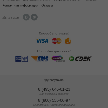
Контактная информация
Отзывы
Мы в сети:
Способы
оплаты:
Способы
доставки:
Круглосуточно.
8 (495) 646-01-23
Для Москвы и области
8 (800) 555-06-97
Бесплатный номер для регионов