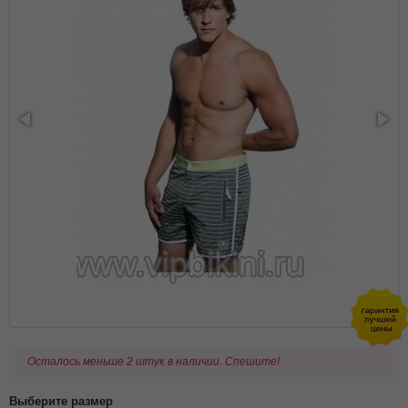
Осталось меньше 2 штук в наличии. Спешите!
Выберите размер