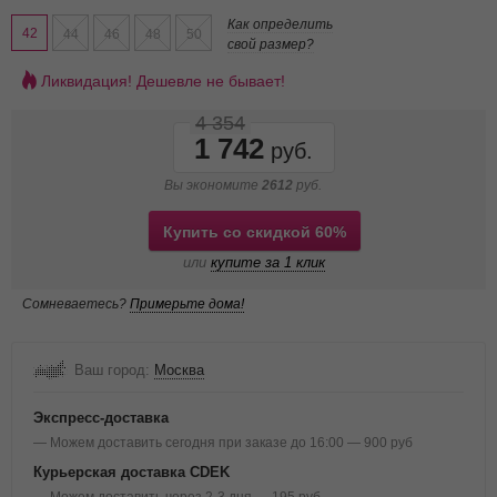
Как определить
42
44
46
48
50
свой размер?
Ликвидация! Дешевле не бывает!
4 354
1 742
Вы экономите
2612
руб.
Купить со скидкой 60%
или
купите за 1 клик
Сомневаетесь?
Примерьте дома!
Ваш город:
Москва
Экспресс-доставка
— Можем доставить сегодня при заказе до 16:00 — 900 руб
Курьерская доставка CDEK