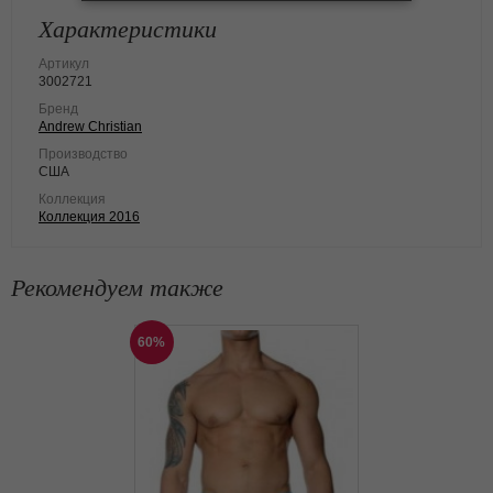
Характеристики
Артикул
3002721
Бренд
Andrew Christian
Производство
США
Коллекция
Коллекция 2016
Рекомендуем также
60%