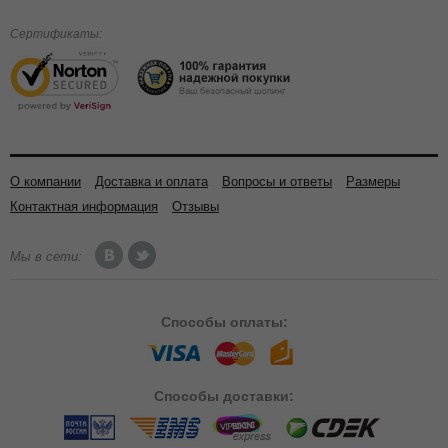
Сертификаты:
О компании
Доставка и оплата
Вопросы и ответы
Размеры
Контактная информация
Отзывы
Мы в сети:
Способы
оплаты:
Способы
доставки: