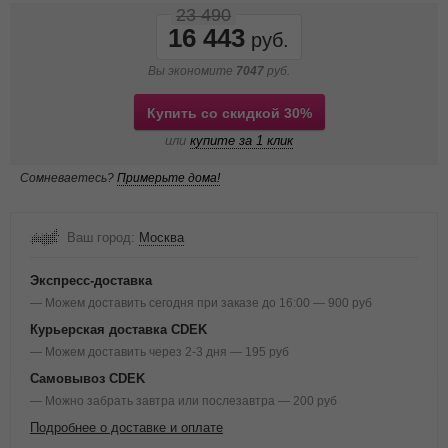
23 490
16 443
Вы экономите
7047
руб.
Купить со скидкой 30%
или
купите за 1 клик
Сомневаетесь?
Примерьте дома!
Ваш город:
Москва
Экспресс-доставка
— Можем доставить сегодня при заказе до 16:00 — 900 руб
Курьерская доставка CDEK
— Можем доставить через 2-3 дня — 195 руб
Самовывоз CDEK
— Можно забрать завтра или послезавтра — 200 руб
Подробнее о доставке и оплате