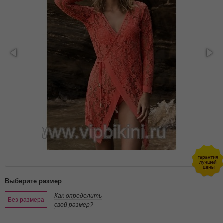
Выберите размер
Как определить
Без размера
свой размер?