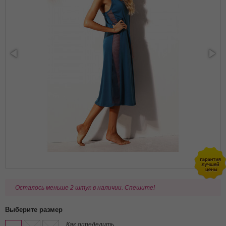
Осталось меньше 2 штук в наличии. Спешите!
Выберите размер
Как определить