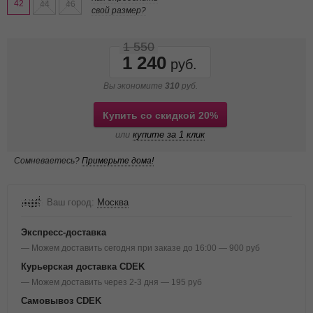
42
44
46
свой размер?
1 550
1 240
Вы экономите
310
руб.
Купить со скидкой 20%
или
купите за 1 клик
Сомневаетесь?
Примерьте дома!
Ваш город:
Москва
Экспресс-доставка
— Можем доставить сегодня при заказе до 16:00 — 900 руб
Курьерская доставка CDEK
— Можем доставить через 2-3 дня — 195 руб
Самовывоз CDEK