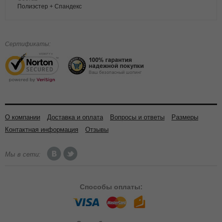
Полиэстер + Спандекс
Сертификаты:
О компании
Доставка и оплата
Вопросы и ответы
Размеры
Контактная информация
Отзывы
Мы в сети:
Способы
оплаты: