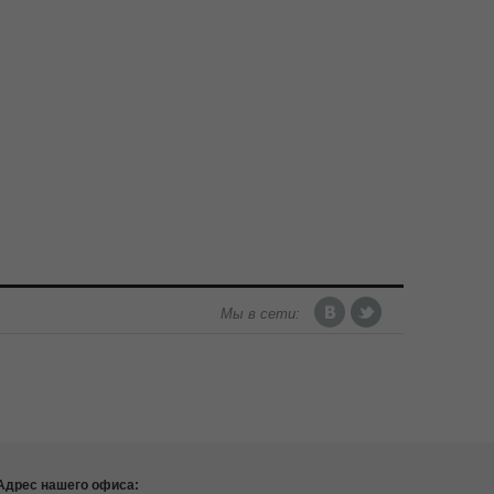
Мы в сети:
Адрес нашего офиса: